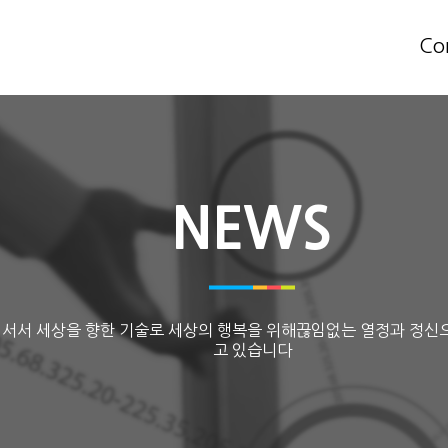
Co
NEWS
 서서 세상을 향한 기술로 세상의 행복을 위해끊임없는 열정과 정신
고 있습니다