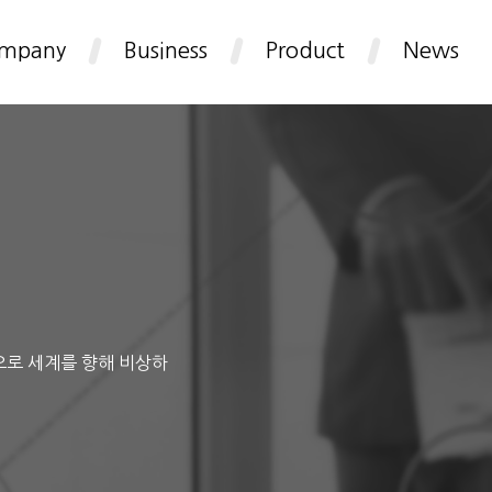
mpany
Business
Product
News
으로 세계를 향해 비상하