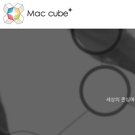
세상의 중심에