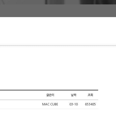
글쓴이
날짜
조회
MAC CUBE
03-10
653485