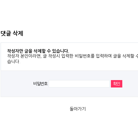
댓글 삭제
작성자만 글을 삭제할 수 있습니다.
작성자 본인이라면, 글 작성시 입력한 비밀번호를 입력하여 글을 삭제할 
습니다.
비밀번호
돌아가기