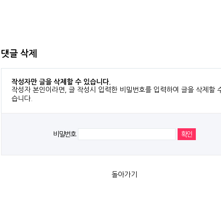
댓글 삭제
작성자만 글을 삭제할 수 있습니다.
작성자 본인이라면, 글 작성시 입력한 비밀번호를 입력하여 글을 삭제할 
습니다.
비밀번호
돌아가기