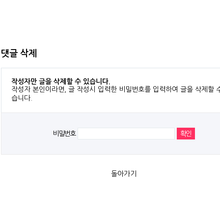
댓글 삭제
작성자만 글을 삭제할 수 있습니다.
작성자 본인이라면, 글 작성시 입력한 비밀번호를 입력하여 글을 삭제할 
습니다.
비밀번호
돌아가기