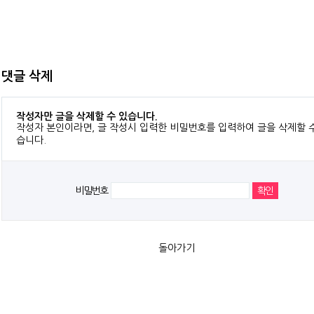
댓글 삭제
작성자만 글을 삭제할 수 있습니다.
작성자 본인이라면, 글 작성시 입력한 비밀번호를 입력하여 글을 삭제할 
습니다.
비밀번호
돌아가기